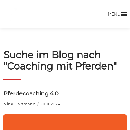
MENU
Suche im Blog nach
"Coaching mit Pferden"
Pferdecoaching 4.0
Nina Hartmann
20.11.2024