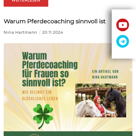
WEITERLESEN
Warum Pferdecoaching sinnvoll ist
Nina Hartmann
20.11.2024