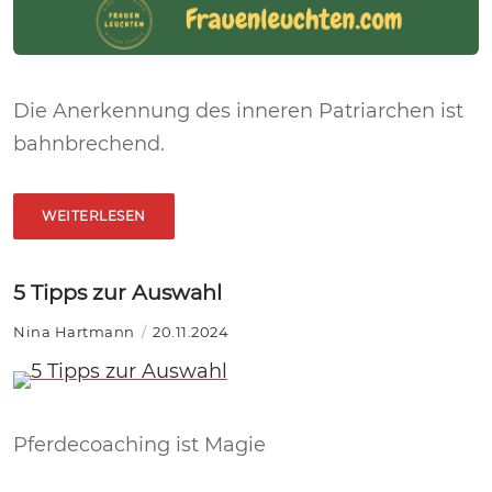
Die Anerkennung des inneren Patriarchen ist
bahnbrechend.
WEITERLESEN
5 Tipps zur Auswahl
Nina Hartmann
20.11.2024
Pferdecoaching ist Magie