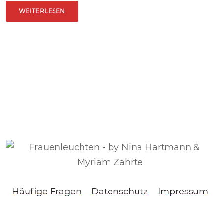
WEITERLESEN
Häufige Fragen
Datenschutz
Impressum