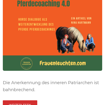
Die Anerkennung des inneren Patriarchen ist
bahnbrechend.