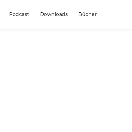
Podcast
Downloads
Bücher