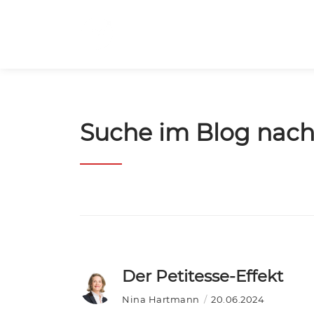
Suche im Blog nach
Der Petitesse-Effekt
Nina Hartmann
20.06.2024