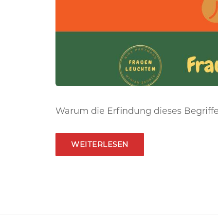
Warum die Erfindung dieses Begriffes 
WEITERLESEN