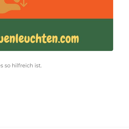
so hilfreich ist.