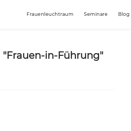
Frauenleuchtraum
Seminare
Blog
 "Frauen-in-Führung"