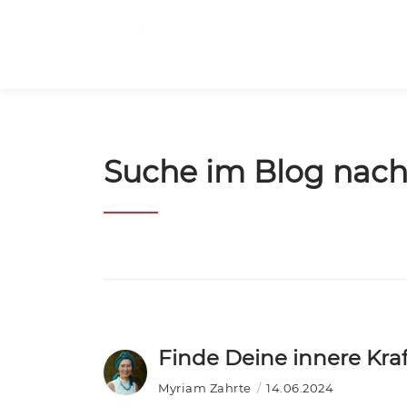
Suche im Blog nach 
Finde Deine innere Kraf
Myriam Zahrte
14.06.2024