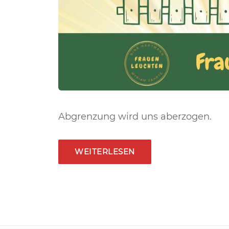
Abgrenzung wird uns aberzogen.
WEITERLESEN