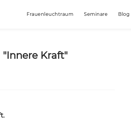
Frauenleuchtraum
Seminare
Blog
"Innere Kraft"
t.