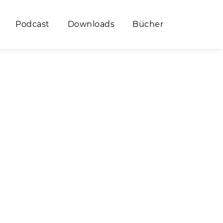
Podcast
Downloads
Bücher