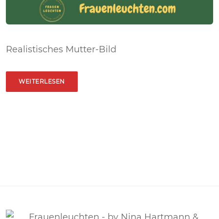
Realistisches Mutter-Bild
WEITERLESEN