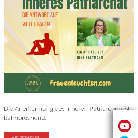
Die Anerkennung des inneren Patriarchen ist
bahnbrechend.