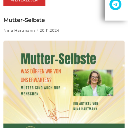
WEITERLESEN
Mutter-Selbste
Nina Hartmann
20.11.2024