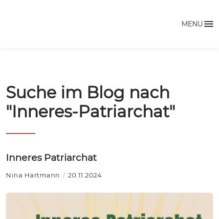
MENU
Suche im Blog nach
"Inneres-Patriarchat"
Inneres Patriarchat
Nina Hartmann
20.11.2024