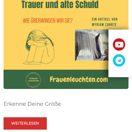
Erkenne Deine Größe
WEITERLESEN