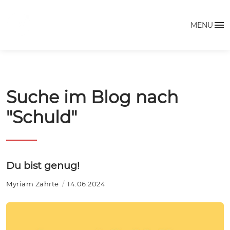
MENU
Suche im Blog nach
"Schuld"
Du bist genug!
Myriam Zahrte
14.06.2024