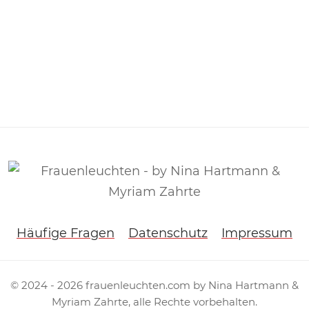
Häufige Fragen
Datenschutz
Impressum
© 2024 -
2026
frauenleuchten.com by Nina Hartmann &
Myriam Zahrte, alle Rechte vorbehalten.