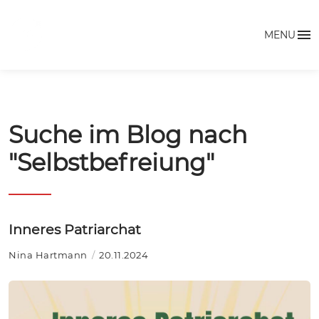
MENU
Suche im Blog nach
"Selbstbefreiung"
Inneres Patriarchat
Nina Hartmann
20.11.2024