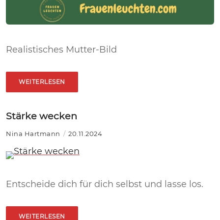
Realistisches Mutter-Bild
WEITERLESEN
Stärke wecken
Nina Hartmann
20.11.2024
Entscheide dich für dich selbst und lasse los.
WEITERLESEN