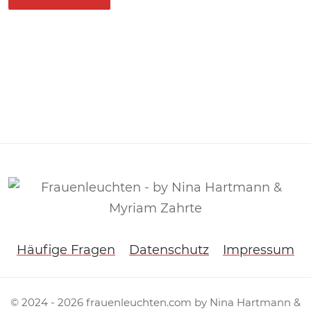
Häufige Fragen
Datenschutz
Impressum
© 2024 -
2026
frauenleuchten.com by Nina Hartmann &