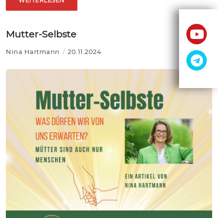
WEITERLESEN
Mutter-Selbste
Nina Hartmann
20.11.2024