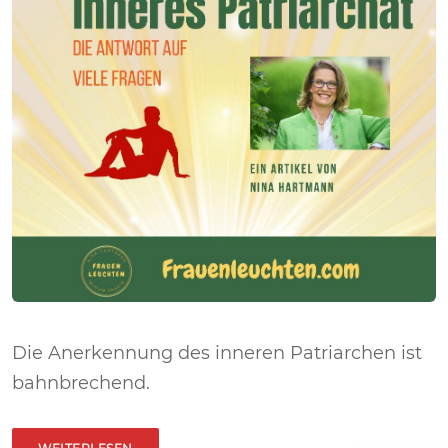
Die Anerkennung des inneren Patriarchen ist
bahnbrechend.