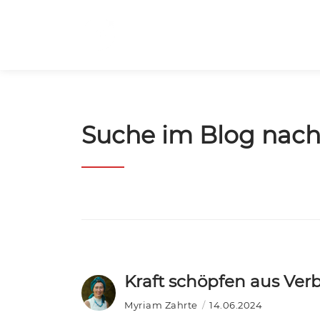
Suche im Blog nach
Kraft schöpfen aus Ve
Myriam Zahrte
14.06.2024