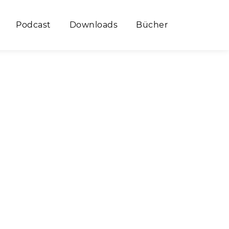
Podcast
Downloads
Bücher